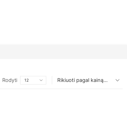
Rodyti