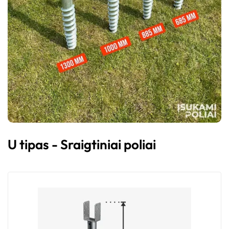
U tipas - Sraigtiniai poliai