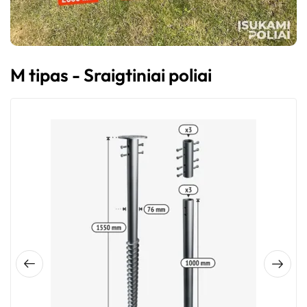
M tipas - Sraigtiniai poliai