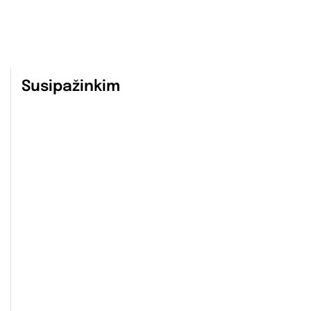
Susipažinkim