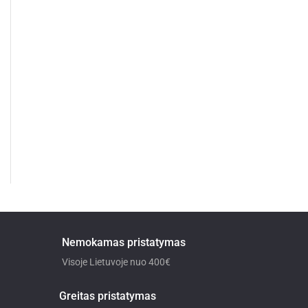
Nemokamas pristatymas
Visoje Lietuvoje nuo 400€
Greitas pristatymas