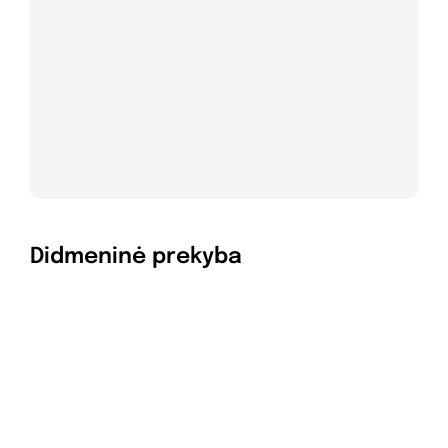
Didmeninė prekyba